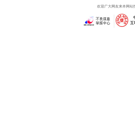
欢迎广大网友来本网站