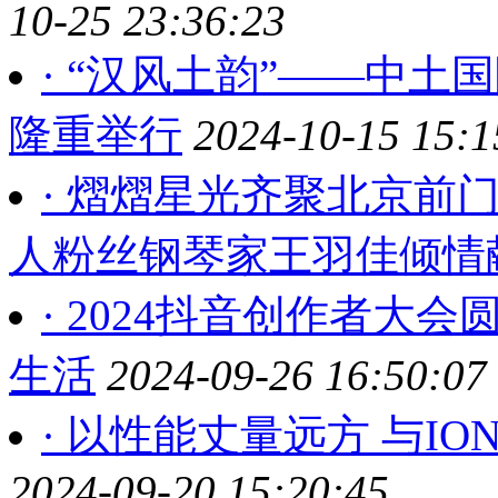
10-25 23:36:23
· “汉风土韵”——中
隆重举行
2024-10-15 15:1
· 熠熠星光齐聚北京前
人粉丝钢琴家王羽佳倾情
· 2024抖音创作者大
生活
2024-09-26 16:50:07
· 以性能丈量远方 与IO
2024-09-20 15:20:45