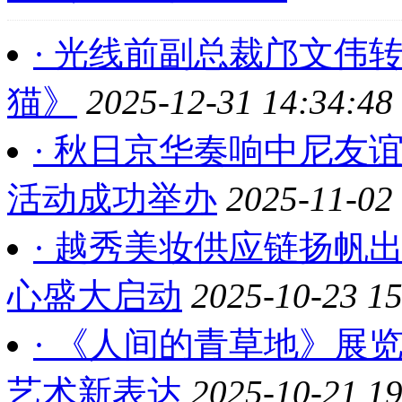
· 光线前副总裁邝文伟
猫》
2025-12-31 14:34:48
· 秋日京华奏响中尼友
活动成功举办
2025-11-02
· 越秀美妆供应链扬帆出
心盛大启动
2025-10-23 15
· 《人间的青草地》展
艺术新表达
2025-10-21 19