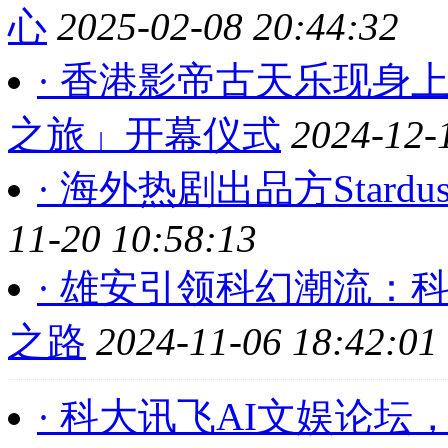
心
2025-02-08 20:44:32
· 香港影帝古天乐现身上
之旅」开幕仪式
2024-12-
· 海外热剧出品方Stard
11-20 10:58:13
· 雄安引领科幻潮流：
之路
2024-11-06 18:42:01
· 科大讯飞AI文娱论