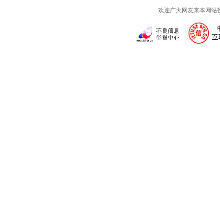
欢迎广大网友来本网站