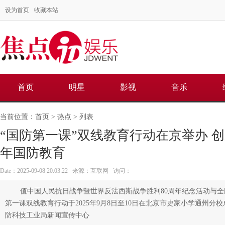
设为首页
收藏本站
首页
明星
影视
音乐
当前位置：
首页
>
热点
> 列表
“国防第一课”双线教育行动在京举办 
年国防教育
Date：2025-09-08 20:03:22 来源：互联网 访问：
值中国人民抗日战争暨世界反法西斯战争胜利80周年纪念活动与
第一课双线教育行动于2025年9月8日至10日在北京市史家小学通州分
防科技工业局新闻宣传中心