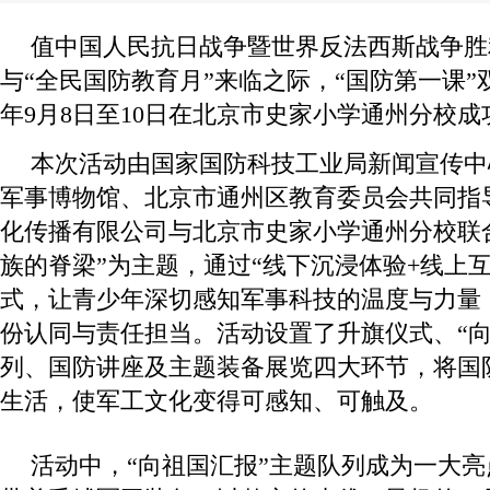
值中国人民抗日战争暨世界反法西斯战争胜
与“全民国防教育月”来临之际，“国防第一课”双
年9月8日至10日在北京市史家小学通州分校成
本次活动由国家国防科技工业局新闻宣传中
军事博物馆、北京市通州区教育委员会共同指
化传播有限公司与北京市史家小学通州分校联
族的脊梁”为主题，通过“线下沉浸体验+线上
式，让青少年深切感知军事科技的温度与力量
份认同与责任担当。活动设置了升旗仪式、“向
列、国防讲座及主题装备展览四大环节，将国
生活，使军工文化变得可感知、可触及。
活动中，“向祖国汇报”主题队列成为一大亮