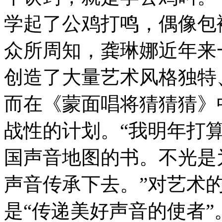
学起了公鸡打鸣，偶像包
众所周知，龚琳娜近年来
创造了大量艺术风格独特
而在《蒙面唱将猜猜猜》
战性的计划。“我明年打
国声音地图的书。不光是
声音传承下去。”对艺术
是“传递美好声音的使者”