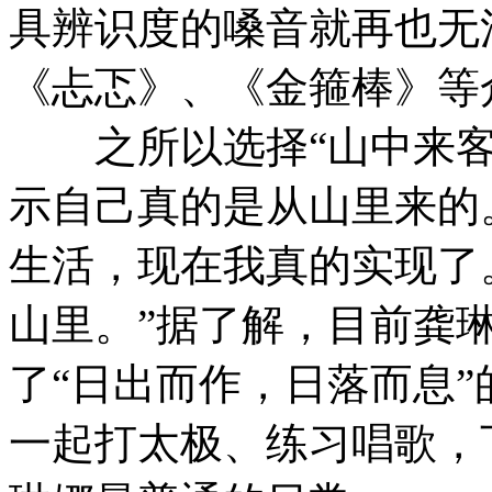
具辨识度的嗓音就再也无
《忐忑》、《金箍棒》等
之所以选择“山中来客
示自己真的是从山里来的
生活，现在我真的实现了
山里。”据了解，目前龚
了“日出而作，日落而息”
一起打太极、练习唱歌，