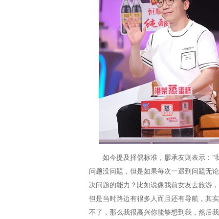
如今提及择偶标准，廖承友则表示：“我
问题没问题，但是如果每次一遇到问题无论
决问题的能力？比如说像我前女友去旅游，
但是当时路边有很多人而且还有导航，其实
不了，那么我很高兴你能够想到我，然后我