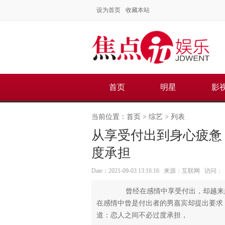
设为首页
收藏本站
首页
明星
影
当前位置：
首页
>
综艺
> 列表
从享受付出到身心疲惫
度承担
Date：2021-09-03 13:16:16 来源：互联网 访问：
曾经在感情中享受付出，却越来越
在感情中曾是付出者的男嘉宾却提出要求
道：恋人之间不必过度承担，