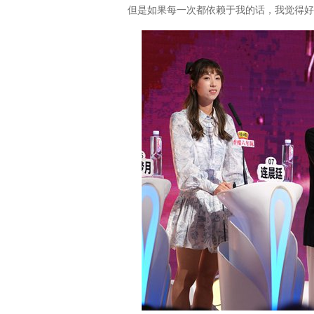
但是如果每一次都依赖于我的话，我觉得好