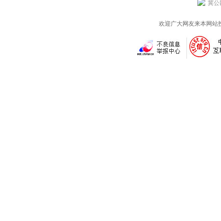
冀公网
欢迎广大网友来本网站