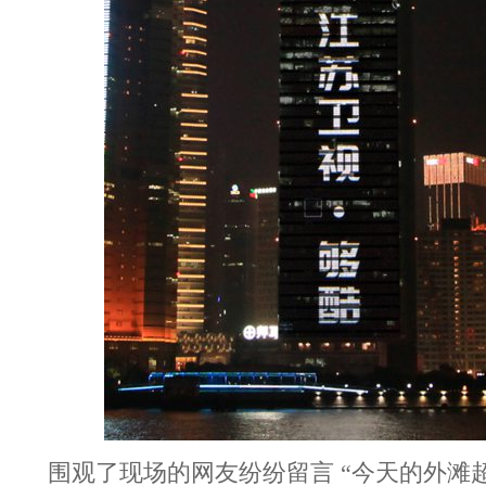
围观了现场的网友纷纷留言 “今天的外滩超