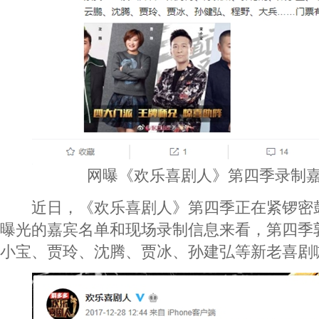
网曝《欢乐喜剧人》第四季录制
近日，《欢乐喜剧人》第四季正在紧锣密
曝光的嘉宾名单和现场录制信息来看，第四季
小宝、贾玲、沈腾、贾冰、孙建弘等新老喜剧