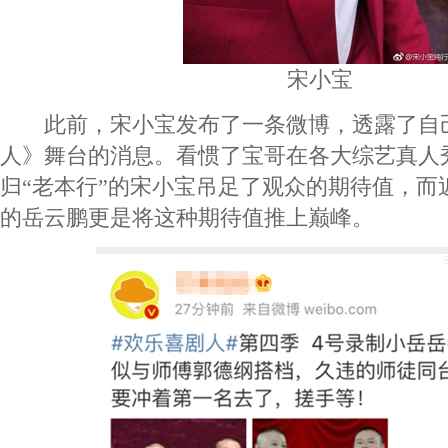
宋小宝
此前，宋小宝发布了一条微博，透露了自
人》舞台的消息。看惯了宝哥在各大综艺真人
归“老本行”的宋小宝吊足了观众的期待值，而
的岳云鹏更是将这种期待值推上巅峰。