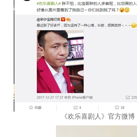
《欢乐喜剧人》官方微博