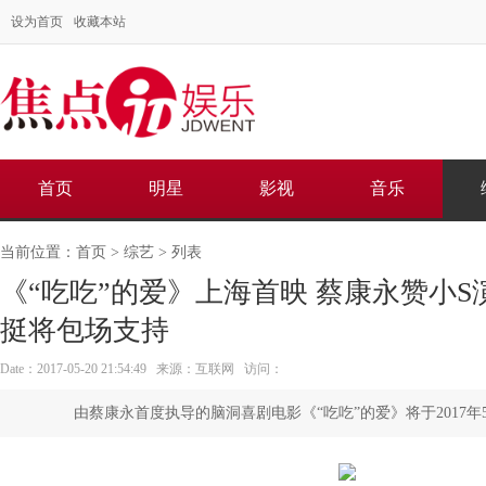
设为首页
收藏本站
首页
明星
影视
音乐
当前位置：
首页
>
综艺
> 列表
《“吃吃”的爱》上海首映 蔡康永赞小S
挺将包场支持
Date：2017-05-20 21:54:49 来源：互联网 访问：
由蔡康永首度执导的脑洞喜剧电影《“吃吃”的爱》将于2017年5