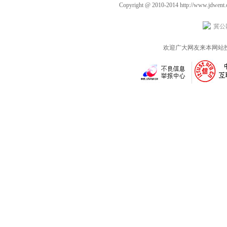
Copyright @ 2010-2014
http://www.jdwent
冀公网
欢迎广大网友来本网站