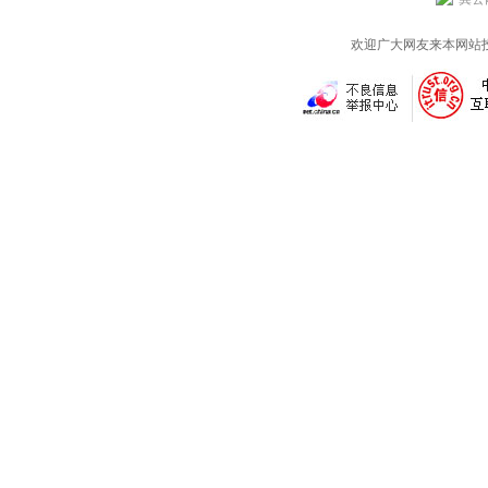
欢迎广大网友来本网站