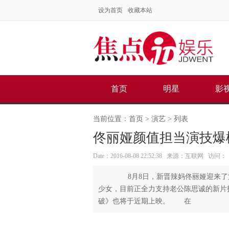
设为首页
收藏本站
首页
明星
影
当前位置：
首页
>
演艺
> 列表
佟丽娅颜值担当演技爆
Date：2016-08-08 22:52:38 来源：互联网 访问：
8月8日，新晋辣妈佟丽娅迎来了第
少女，目前正全力支持老公陈思诚的新片
破》也将于近期上映。 在