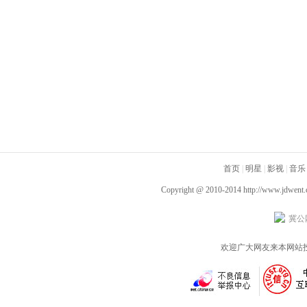
首页
|
明星
|
影视
|
音乐
Copyright @ 2010-2014
http://www.jdwent
冀公网
欢迎广大网友来本网站