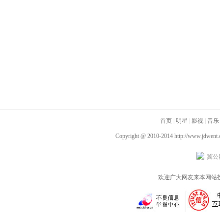
首页
|
明星
|
影视
|
音乐
Copyright @ 2010-2014
http://www.jdwent
冀公网
欢迎广大网友来本网站