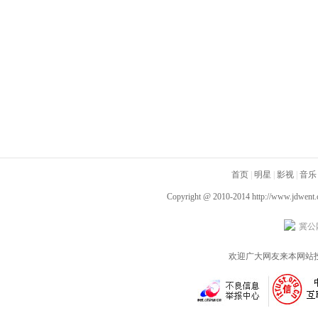
首页
|
明星
|
影视
|
音乐
Copyright @ 2010-2014
http://www.jdwent
冀公网
欢迎广大网友来本网站