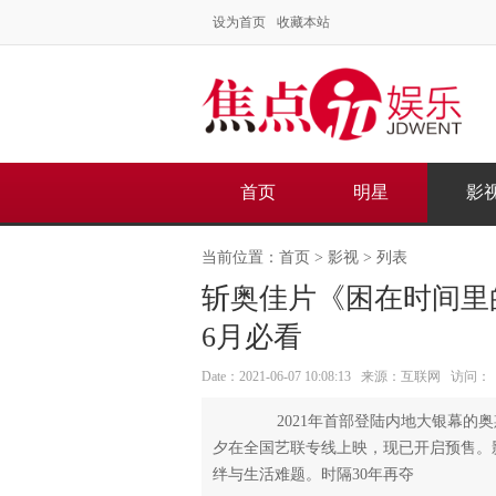
设为首页
收藏本站
首页
明星
影
当前位置：
首页
>
影视
> 列表
斩奥佳片《困在时间里
6月必看
Date：2021-06-07 10:08:13 来源：互联网 访问：
2021年首部登陆内地大银幕的奥
夕在全国艺联专线上映，现已开启预售。
绊与生活难题。时隔30年再夺