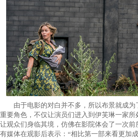
由于电影的对白并不多，所以布景就成为
重要角色，不仅让演员们进入到伊芙琳一家所
让观众们身临其境，仿佛在影院体会了一次前
有媒体在观影后表示：“相比第一部来看更加