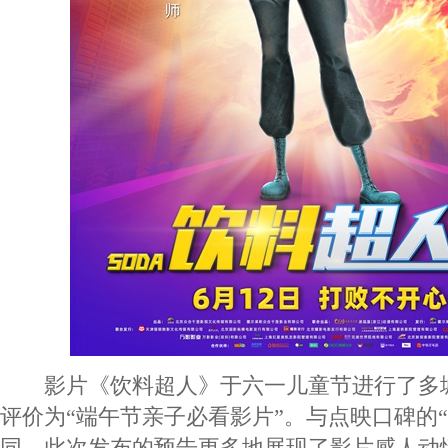
影片《饮料超人》于六一儿童节进行了多
评价为“端午节亲子必看影片”。与点映口碑的“
同，此次发布的预告更多地展现了影片感人动