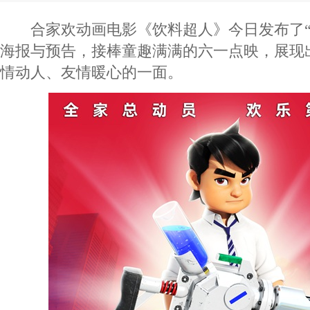
合家欢动画电影《饮料超人》今日发布了“
海报与预告，接棒童趣满满的六一点映，展现
情动人、友情暖心的一面。