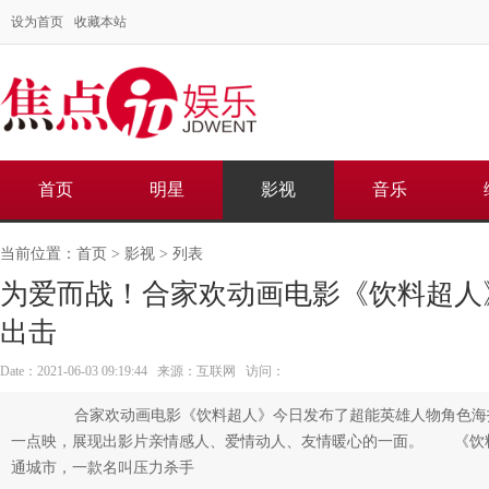
设为首页
收藏本站
首页
明星
影视
音乐
当前位置：
首页
>
影视
> 列表
为爱而战！合家欢动画电影《饮料超人
出击
Date：2021-06-03 09:19:44 来源：互联网 访问：
合家欢动画电影《饮料超人》今日发布了超能英雄人物角色海
一点映，展现出影片亲情感人、爱情动人、友情暖心的一面。 《饮
通城市，一款名叫压力杀手