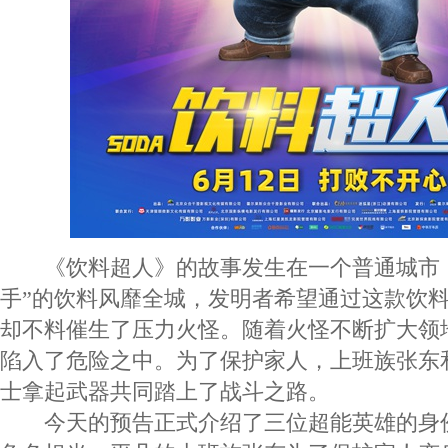
《饮料超人》的故事发生在一个普通城市，
手”的饮料风靡全城，发明者希望通过这款饮
却不料催生了压力火怪。随着火怪不断扩大领
陷入了危险之中。为了保护家人，上班族张东
士拿起武器共同踏上了战斗之路。
今天的预告正式介绍了三位超能英雄的身