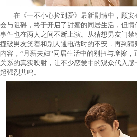
在《一不小心捡到爱》最新剧情中，顾安
会与阻碍，终于开启了甜蜜的同居生活，但情
事件也在两人之间不断上演。从猜想男友门禁
撞破男友笑着和别人通电话时的不安，再到猜
内容，“月薪夫妇”同居生活中的别扭与摩擦，
关系的真实映射，让不少恋爱中的观众代入感
起强烈共鸣。