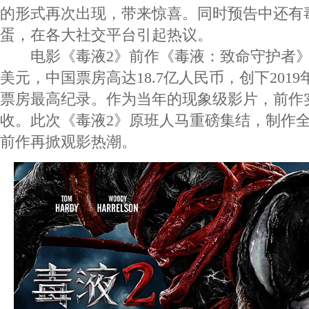
的形式再次出现，带来惊喜。同时预告中还有
蛋，在各大社交平台引起热议。
电影《毒液2》前作《毒液：致命守护者》全
美元，中国票房高达18.7亿人民币，创下201
票房最高纪录。作为当年的现象级影片，前作
收。此次《毒液2》原班人马重磅集结，制作
前作再掀观影热潮。