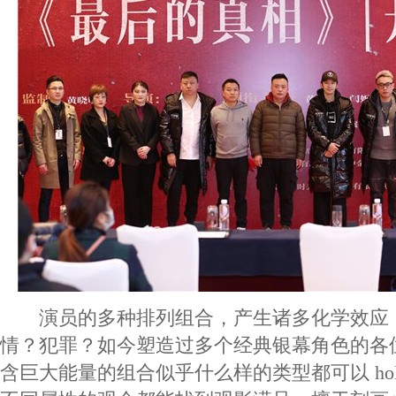
演员的多种排列组合，产生诸多化学效应
情？犯罪？如今塑造过多个经典银幕角色的各
含巨大能量的组合似乎什么样的类型都可以 hol