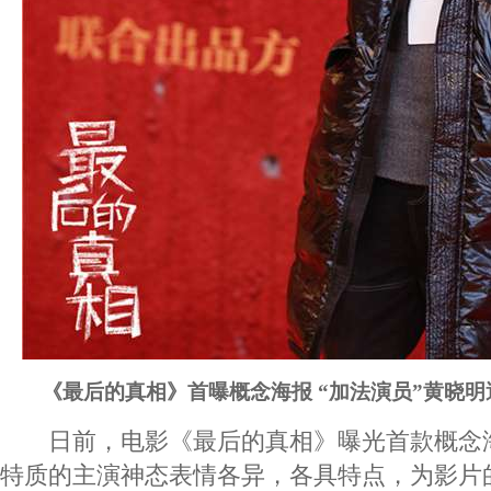
《最后的真相》首曝概念海报
“
加法演员
”黄晓明
日前，电影《最后的真相》曝光首款概念
特质的主演神态表情各异，各具特点，为影片