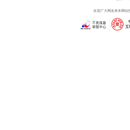
欢迎广大网友来本网站