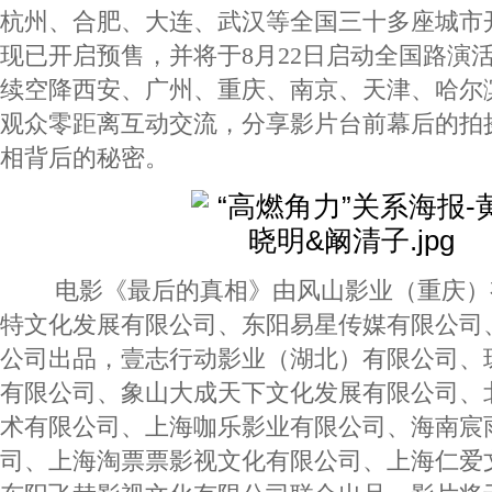
杭州、合肥、大连、武汉等全国三十多座城市
现已开启预售，并将于8月22日启动全国路演
续空降西安、广州、重庆、南京、天津、哈尔
观众零距离互动交流，分享影片台前幕后的拍
相背后的秘密。
电影《最后的真相》由风山影业（重庆）
特文化发展有限公司、东阳易星传媒有限公司
公司出品，壹志行动影业（湖北）有限公司、
有限公司、象山大成天下文化发展有限公司、
术有限公司、上海咖乐影业有限公司、海南宸
司、上海淘票票影视文化有限公司、上海仁爱