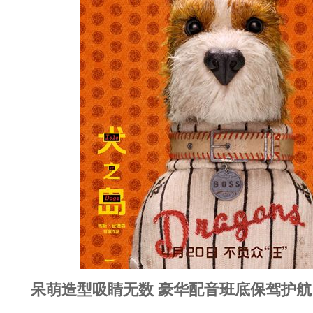
呆萌造型吸睛无数 豪华配音班底保驾护航