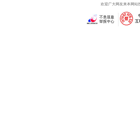
欢迎广大网友来本网站