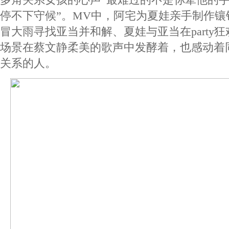
停不下守候”。MV中，阿宅为夏娃亲手制作镶
冒大雨寻找亚当并和解、夏娃与亚当在party狂欢
场景在蔡文静柔美的歌声中发酵着，也感动着
关系的人。