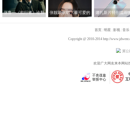
TVB
张鲁一《前行者》诠释
张靓颖献唱《最可爱的
娜扎新片特别篇即
多面马天目 深入细节
人》 团圆之际铭记英雄
线 与荣耀50系列一
以“魂”塑型
首页
|
证女神的真爱
明星
|
影视
|
音乐
Copyright @ 2010-2014
http://www.jdwent
冀公网
欢迎广大网友来本网站