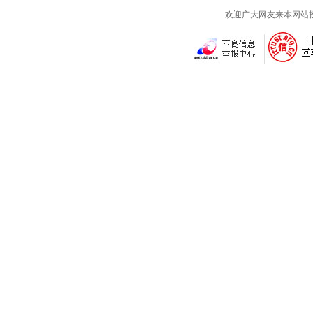
欢迎广大网友来本网站