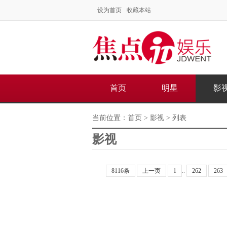
设为首页
收藏本站
首页
明星
影
当前位置：
首页
>
影视
> 列表
影视
8116条
上一页
1
..
262
263