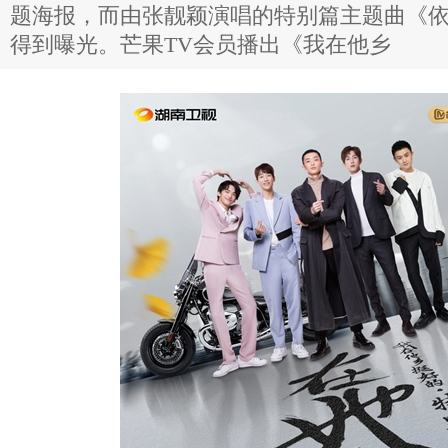
题海报，而由张靓颖演唱的特别篇主题曲《依
得到曝光。芒果TV会员播出《我在他乡