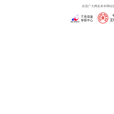
欢迎广大网友来本网站