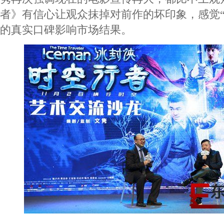
者》有信心让观众抹掉对前作的坏印象，感觉“
的真实口碑影响市场结果。