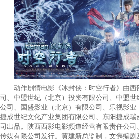
动作剧情电影《冰封侠：时空行者》由西
司、中盟世纪（北京）投资有限公司、中盟世
公司、国盛影业（北京）有限公司、乐视影业
捷成世纪文化产业集团有限公司、东阳捷成瑞
司出品。陕西西影电影频道经营有限责任公司
传媒有限公司发行。黄建新总监制，文隽编剧