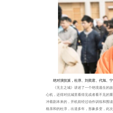
绝对演技派，杜淳、刘奕君、代旭、宁
《无主之城》讲述了一个绝境逃生的故事
心机，还得对抗城里看得见或者看不见的重
冲着剧本来的，开机前经过动作训练和围读
格亲和的杜淳，出道多年，形象多变，此次