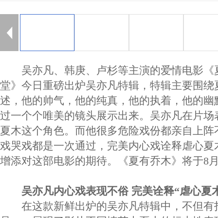
吴亦凡、韩庚、卢杉等主演的爱情电影《夏
堂》今日重磅出炉吴亦凡特辑，特辑主要围绕
述，他的帅气，他的纯真，他的执着，他的幽
过一个个唯美的镜头展示出来。吴亦凡在片场
夏木这个角色。而他很多危险戏份都亲自上阵
戏哭戏都是一次通过，完美内心戏诠释虐心夏
增添对这部电影的期待。《夏有乔木》将于8月
吴亦凡内心戏表现不俗 完美诠释“虐心夏木
在这款新鲜出炉的吴亦凡特辑中，不但有