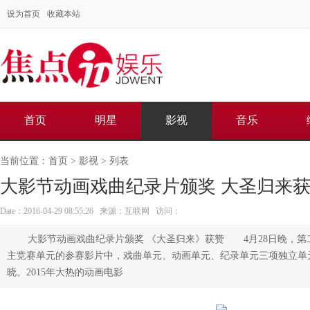
设为首页
收藏本站
首页
明星
影视
音乐
当前位置：
首页
>
影视
> 列表
大影节动画戏曲纪录片颁奖 大圣归来
Date：2016-04-29 08:55:26 来源：互联网 访问：
大影节动画戏曲纪录片颁奖 《大圣归来》获赞 4月28日晚，
主竞赛单元的参赛影片中，戏曲单元、动画单元、纪录单元三项独立单
晓。2015年大热的动画电影