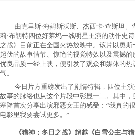
由克里斯·海姆斯沃斯、杰西卡·查斯坦、查
莉·布朗特四位好莱坞一线明星主演的动作史
之战》目前正在全国火热放映中。该片以奥斯
起伏的故事情节、惊艳的视觉特效以及震撼的
优良品质一经上映，便引发了观众和媒体的热
气。
今日片方重磅发出了剧情特辑，四位主演
故事的脉络也从这个片段中彰显一二。其中，
塞隆首次分享出演邪恶女王的感受：“我真的
电影里我要尝试更多。”
《猎神：冬日之战》超越《白雪公主与猎