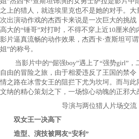
姐”杰西卡·查斯坦饰演的女勇士萨拉是影片中
之上的猎人，就连埃里克也不是她的对手。大
次出演动作戏的杰西卡来说是一次巨大的挑战
高大的“锤哥”对打时，不得不穿上近10厘米
影片逼真流畅的动作效果，杰西卡·查斯坦可谓
姐”的称号。
当影片中的“倔强boy”遇上了“强势girl”
自由的冒险之旅，由于相爱违反了王国的禁令
情之路在冰雪女王的阻拦下尤为坎坷。而与此
文纳的精心策划之下，一场惊心动魄的正邪大
导演与两位猎人片场交流
双女王一决高下
造型、演技被网友“安利”