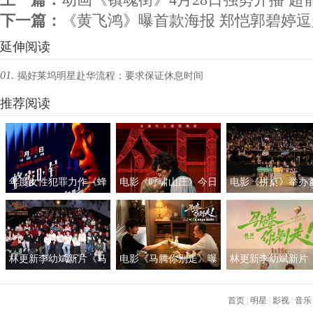
下一篇：
《黄飞鸿》曝首款海报 郑恺郭碧婷逗
延伸阅读
01.
揭好莱坞明星赴华流程：要求保证休息时间
推荐阅读
年度女性犯罪力作《蜂
电影《呼啸山庄》今日
电影《拼桌》举办
蜜的针》定档3月28日
上映
礼及路演 白色情人
绝版影后阵容癫
约搭子稳稳幸福
林更新李幼斌新片《马
电影《马腾你别走》曝
林更新李幼斌新片
腾你别走》首映礼 笑泪
光“祝你牛”版预告 林更
腾你别走》定档1月1
齐飞获全龄段共鸣好评
新李幼斌组团勇闯人
首页
|
明星
|
影视
|
音乐