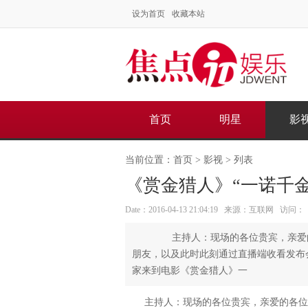
设为首页
收藏本站
首页
明星
影
当前位置：
首页
>
影视
> 列表
《赏金猎人》“一诺千金
Date：2016-04-13 21:04:19 来源：互联网 访问：
主持人：现场的各位贵宾，亲爱的
朋友，以及此时此刻通过直播端收看发布
家来到电影《赏金猎人》一
主持人：现场的各位贵宾，亲爱的各位媒