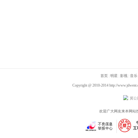
首页
|
明星
|
影视
|
音乐
Copyright @ 2010-2014
http://www.jdwent
冀公网
欢迎广大网友来本网站