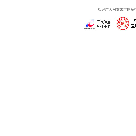
欢迎广大网友来本网站