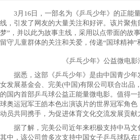
3月16日，一部名为《乒乓少年》的正能量
线，引发了网友的大量关注和好评。该片聚焦
梦”，并以此为故事主线，采用以点带面的故
留守儿童群体的关注和关爱，传递“国球精神”
《乒乓少年》公益微电影
据悉，这部《乒乓少年》是由中国青少年
女发展基金会、完美(中国)有限公司联合出品
的国内首部乒乓球公益正能量微电影。值得一
球奥运冠军王皓本色出演该片的世界冠军角色
动员共同携手，为促进体育文化交流发展贡献
据了解，完美公司近年来积极支持中马文
其中，该公司曾多次支持中国女子乒乓球队在