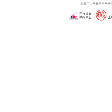
欢迎广大网友来本网站