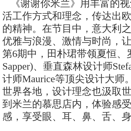
《谢谢你米兰》用丰富的视
活工作方式和理念，传达出
的精神。在节目中，意大利
优雅与浪漫、激情与时尚，
第6期中，田朴珺带领夏恒、罗景
Sapper)、垂直森林设计师Ste
计师Maurice等顶尖设计大师
世界各地，设计理念也汲取
到米兰的慕思店内，体验感
感，享受眼、耳、鼻、舌、