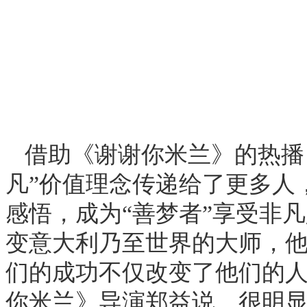
借助《谢谢你米兰》的热播
凡”价值理念传递给了更多人
感悟，成为“善梦者”享受非
变意大利乃至世界的大师，
们的成功不仅改变了他们的人
你米兰》导演郑益说。很明