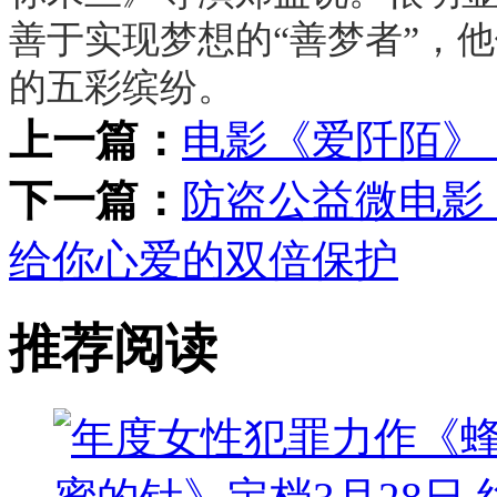
善于实现梦想的“善梦者”，
的五彩缤纷。
上一篇：
电影《爱阡陌》
下一篇：
防盗公益微电影
给你心爱的双倍保护
推荐阅读