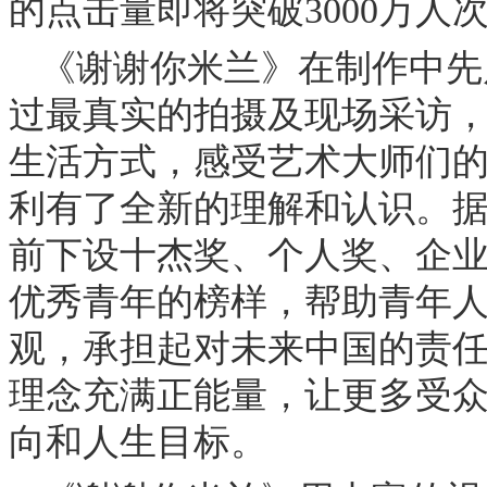
的点击量即将突破3000万人
《谢谢你米兰》在制作中先
过最真实的拍摄及现场采访
生活方式，感受艺术大师们
利有了全新的理解和认识。
前下设十杰奖、个人奖、企
优秀青年的榜样，帮助青年
观，承担起对未来中国的责
理念充满正能量，让更多受
向和人生目标。