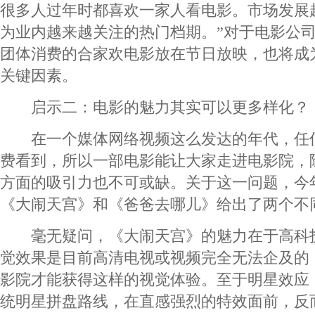
很多人过年时都喜欢一家人看电影。市场发展
为业内越来越关注的热门档期。”对于电影公
团体消费的合家欢电影放在节日放映，也将成
关键因素。
启示二：电影的魅力其实可以更多样化？
在一个媒体网络视频这么发达的年代，任
费看到，所以一部电影能让大家走进电影院，
方面的吸引力也不可或缺。关于这一问题，今
《大闹天宫》和《爸爸去哪儿》给出了两个不
毫无疑问，《大闹天宫》的魅力在于高科
觉效果是目前高清电视或视频完全无法企及的
影院才能获得这样的视觉体验。至于明星效应
统明星拼盘路线，在直感强烈的特效面前，反