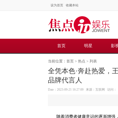
设为首页
收藏本站
首页
明星
影
当前位置：
首页
>
热点
> 列表
全凭本色·奔赴热爱，王俊
品牌代言人
Date：2023-09-21 16:27:09 来源：互联网 访问：
随着消费者健康意识的逐渐增强