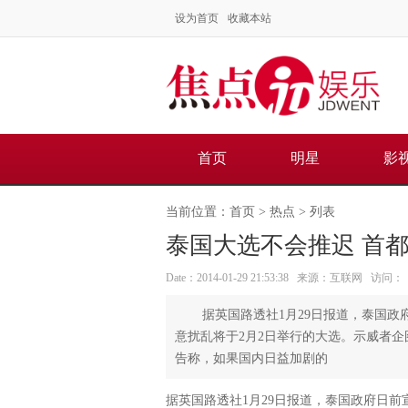
设为首页
收藏本站
首页
明星
影
当前位置：
首页
>
热点
> 列表
泰国大选不会推迟 首都
Date：2014-01-29 21:53:38 来源：互联网 访问：
据英国路透社1月29日报道，泰国
意扰乱将于2月2日举行的大选。示威者
告称，如果国内日益加剧的
据英国路透社1月29日报道，泰国政府日