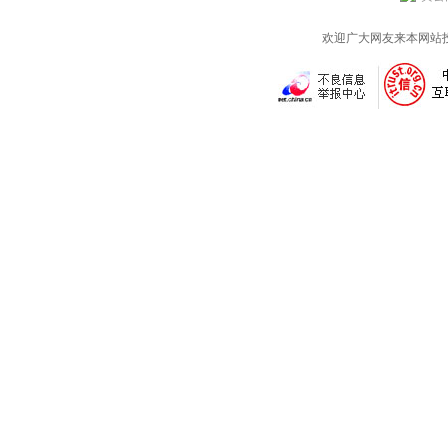
欢迎广大网友来本网站