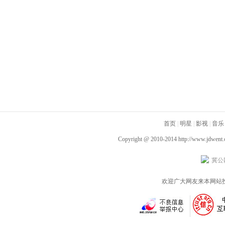
首页
|
明星
|
影视
|
音乐
Copyright @ 2010-2014
http://www.jdwent
冀公网
欢迎广大网友来本网站