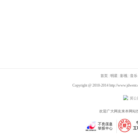
首页
|
明星
|
影视
|
音乐
Copyright @ 2010-2014
http://www.jdwent
冀公网
欢迎广大网友来本网站